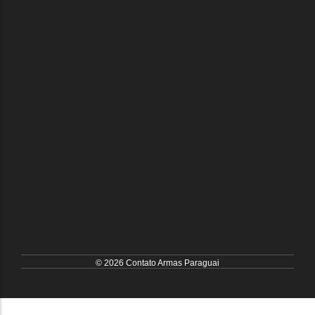
© 2026 Contato Armas Paraguai