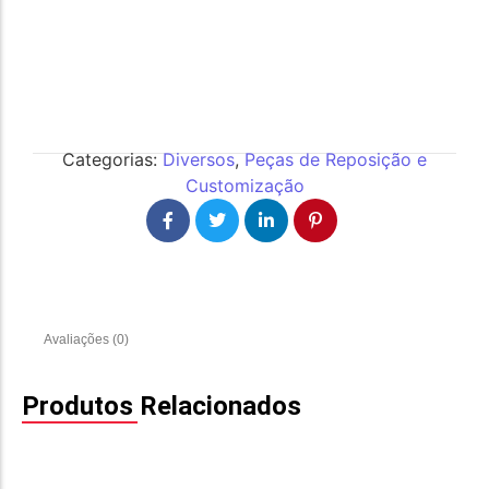
Categorias:
Diversos
,
Peças de Reposição e
Customização
Avaliações (0)
Produtos Relacionados