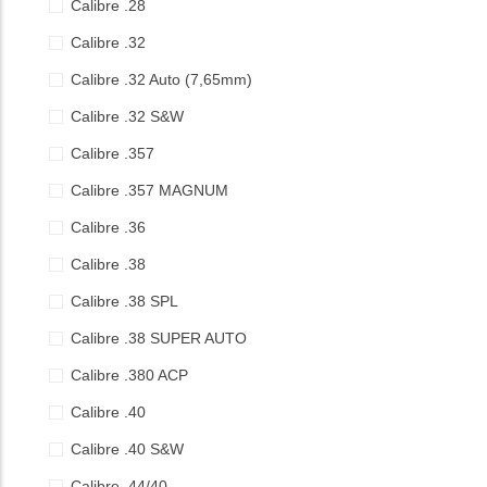
Calibre .28
Calibre .32
Calibre .32 Auto (7,65mm)
Calibre .32 S&W
Calibre .357
Calibre .357 MAGNUM
Calibre .36
Calibre .38
Calibre .38 SPL
Calibre .38 SUPER AUTO
Calibre .380 ACP
Calibre .40
Calibre .40 S&W
Calibre .44/40