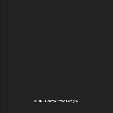
© 2026 Contato Armas Paraguai