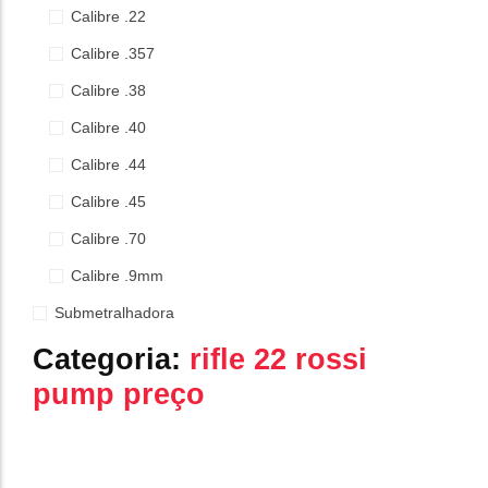
Calibre .22
Calibre .357
Calibre .38
Calibre .40
Calibre .44
Calibre .45
Calibre .70
Calibre .9mm
Submetralhadora
Categoria:
rifle 22 rossi
pump preço