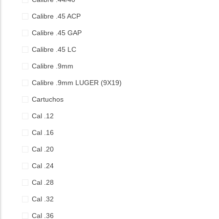
Calibre .45 ACP
Calibre .45 GAP
Calibre .45 LC
Calibre .9mm
Calibre .9mm LUGER (9X19)
Cartuchos
Cal .12
Cal .16
Cal .20
Cal .24
Cal .28
Cal .32
Cal .36