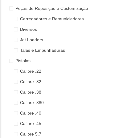
Peças de Reposição e Customização
Carregadores e Remuniciadores
Diversos
Jet Loaders
Talas e Empunhaduras
Pistolas
Calibre .22
Calibre .32
Calibre .38
Calibre .380
Calibre .40
Calibre .45
Calibre 5.7