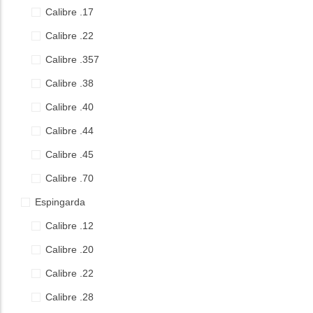
Calibre .17
Calibre .9mm
Calibre .22
Calibre .357
Calibre .38
Calibre .40
Calibre .44
Calibre .45
Calibre .70
Espingarda
Calibre .12
Calibre .20
Calibre .22
Calibre .28