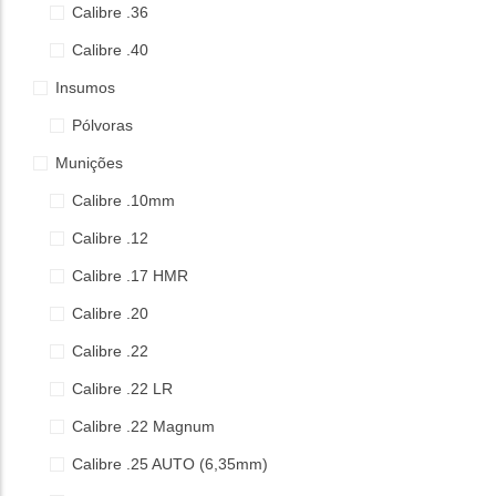
Calibre .36
Calibre .40
Insumos
Pólvoras
Munições
Calibre .10mm
Calibre .12
Calibre .17 HMR
Calibre .20
Calibre .22
Calibre .22 LR
Calibre .22 Magnum
Calibre .25 AUTO (6,35mm)