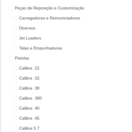
Peças de Reposição e Customização
Carregadores e Remuniciadores
Diversos
Jet Loaders
Talas e Empunhaduras
Pistolas
Calibre .22
Calibre .32
Calibre .38
Calibre .380
Calibre .40
Calibre .45
Calibre 5.7