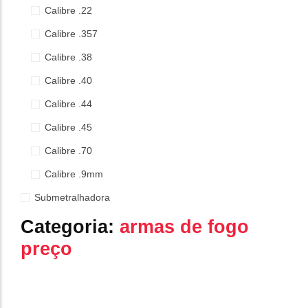
Calibre .22
Calibre .357
Calibre .38
Calibre .40
Calibre .44
Calibre .45
Calibre .70
Calibre .9mm
Submetralhadora
Categoria:
armas de fogo
preço