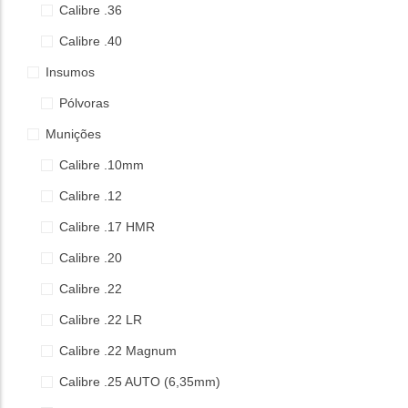
Calibre .36
Calibre .40
Insumos
Pólvoras
Munições
Calibre .10mm
Calibre .12
Calibre .17 HMR
Calibre .20
Calibre .22
Calibre .22 LR
Calibre .22 Magnum
Calibre .25 AUTO (6,35mm)