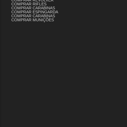
COMPRAR REVOLVER
COMPRAR RIFLES
COMPRAR CARABINAS
COMPRAR ESPINGARDA
COMPRAR CARABINAS
COMPRAR MUNIÇÕES