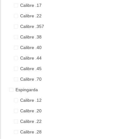
Calibre .17
Calibre .9mm
Calibre .22
Calibre .357
Calibre .38
Calibre .40
Calibre .44
Calibre .45
Calibre .70
Espingarda
Calibre .12
Calibre .20
Calibre .22
Calibre .28