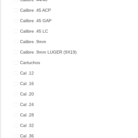
Calibre .45 ACP
Calibre .45 GAP
Calibre .45 LC
Calibre .9mm
Calibre .9mm LUGER (9X19)
Cartuchos
Cal .12
Cal .16
Cal .20
Cal .24
Cal .28
Cal .32
Cal .36