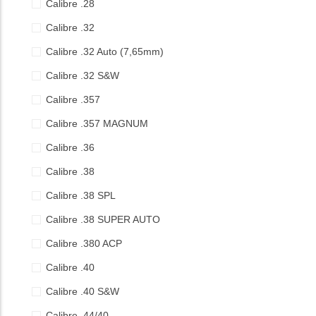
Calibre .28
Calibre .32
Calibre .32 Auto (7,65mm)
Calibre .32 S&W
Calibre .357
Calibre .357 MAGNUM
Calibre .36
Calibre .38
Calibre .38 SPL
Calibre .38 SUPER AUTO
Calibre .380 ACP
Calibre .40
Calibre .40 S&W
Calibre .44/40