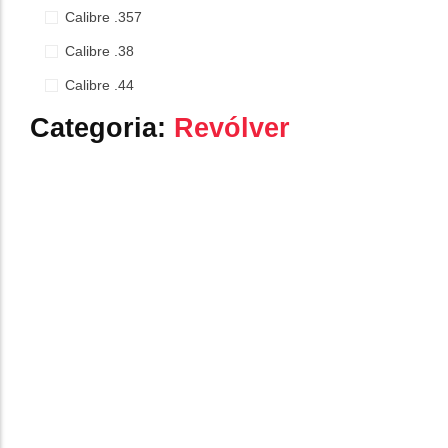
Calibre .357
Calibre .9mm
Calibre .38
Calibre .44
Categoria:
Revólver